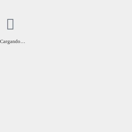
Cargando…