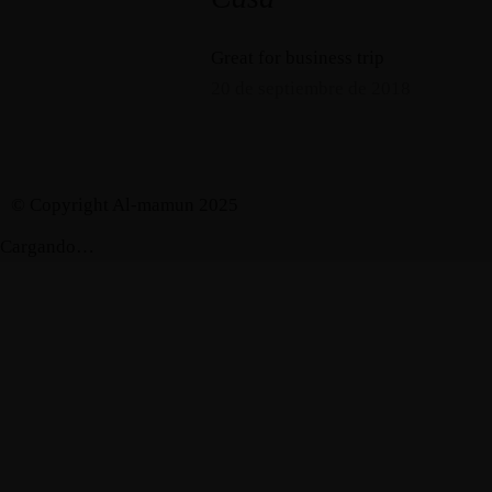
Great for business trip
20 de septiembre de 2018
© Copyright Al-mamun 2025
Cargando…