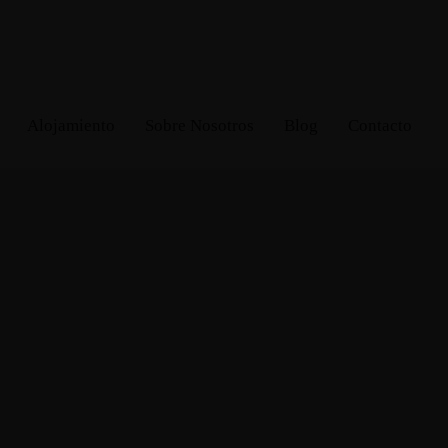
Alojamiento
Sobre Nosotros
Blog
Contacto