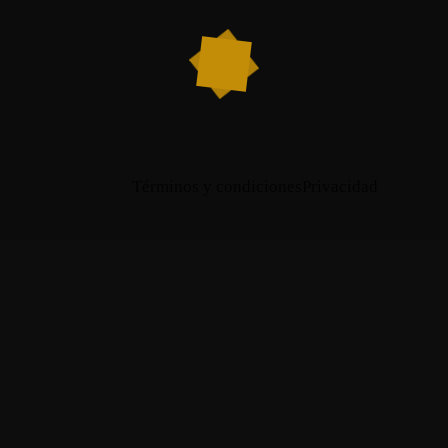
Términos y condiciones
Privacidad